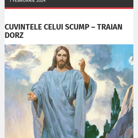
1 FEBRUARIE 2024
CUVINTELE CELUI SCUMP – TRAIAN
DORZ