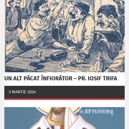
UN ALT PĂCAT ÎNFIORĂTOR – PR. IOSIF TRIFA
3 MARTIE 2024