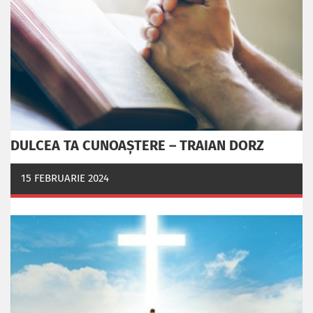
DULCEA TA CUNOAȘTERE – TRAIAN DORZ
15 FEBRUARIE 2024