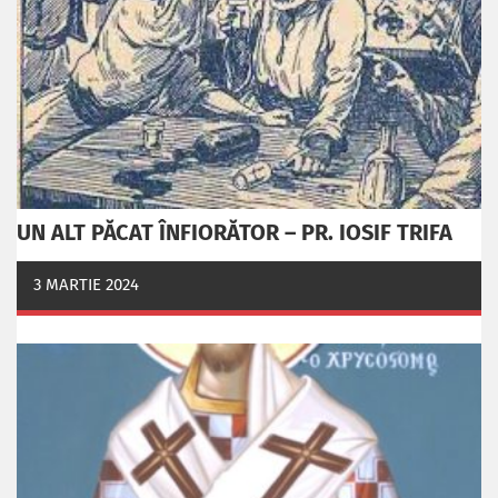
UN ALT PĂCAT ÎNFIORĂTOR – PR. IOSIF TRIFA
3 MARTIE 2024