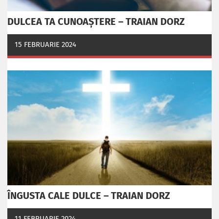
DULCEA TA CUNOAȘTERE – TRAIAN DORZ
15 FEBRUARIE 2024
ÎNGUSTA CALE DULCE – TRAIAN DORZ
11 FEBRUARIE 2024