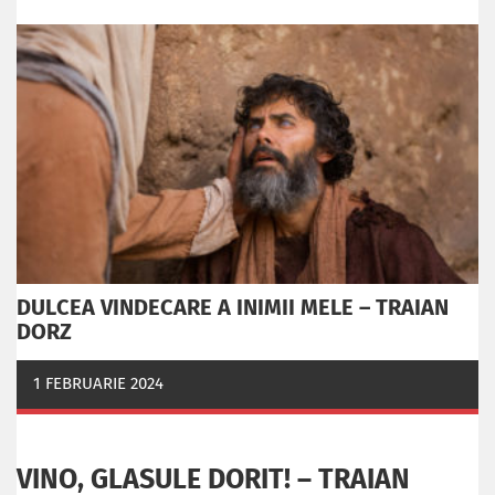
DULCEA VINDECARE A INIMII MELE – TRAIAN
DORZ
1 FEBRUARIE 2024
VINO, GLASULE DORIT! – TRAIAN