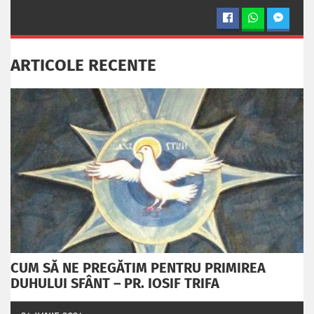
ARTICOLE RECENTE
CUM SĂ NE PREGĂTIM PENTRU PRIMIREA
DUHULUI SFÂNT – PR. IOSIF TRIFA