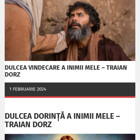
DULCEA VINDECARE A INIMII MELE – TRAIAN
DORZ
1 FEBRUARIE 2024
DULCEA DORINȚĂ A INIMII MELE –
TRAIAN DORZ