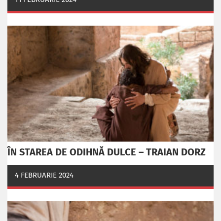
ÎN STAREA DE ODIHNĂ DULCE – TRAIAN DORZ
4 FEBRUARIE 2024