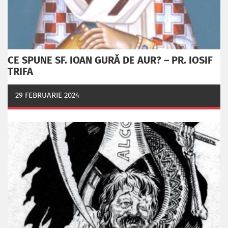
CE SPUNE SF. IOAN GURĂ DE AUR? – PR. IOSIF
TRIFA
29 FEBRUARIE 2024