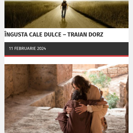
ÎNGUSTA CALE DULCE – TRAIAN DORZ
11 FEBRUARIE 2024