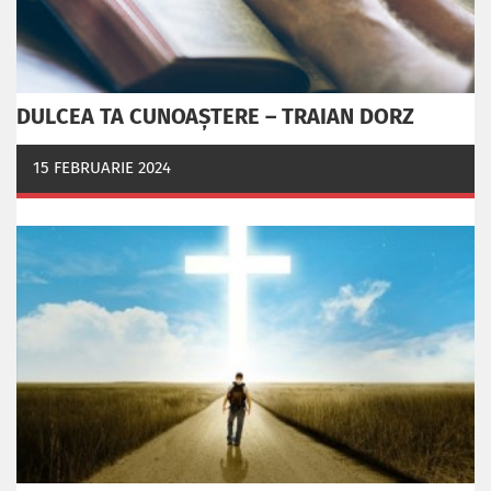
DULCEA TA CUNOAȘTERE – TRAIAN DORZ
15 FEBRUARIE 2024