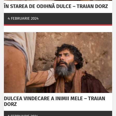
ÎN STAREA DE ODIHNĂ DULCE – TRAIAN DORZ
4 FEBRUARIE 2024
DULCEA VINDECARE A INIMII MELE – TRAIAN
DORZ