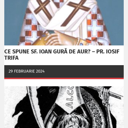
CE SPUNE SF. IOAN GURĂ DE AUR? – PR. IOSIF
TRIFA
29 FEBRUARIE 2024