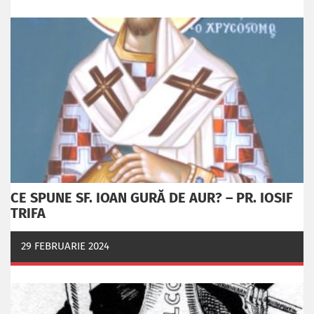
CE SPUNE SF. IOAN GURĂ DE AUR? – PR. IOSIF
TRIFA
29 FEBRUARIE 2024