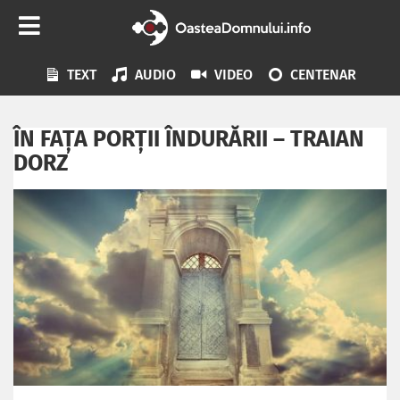
TEXT
AUDIO
VIDEO
CENTENAR
ÎN FAȚA PORȚII ÎNDURĂRII – TRAIAN
DORZ