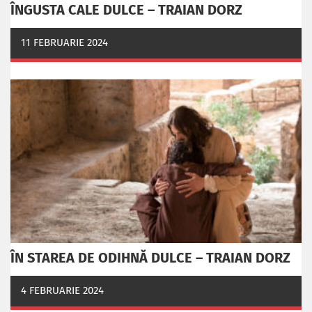
ÎNGUSTA CALE DULCE – TRAIAN DORZ
11 FEBRUARIE 2024
ÎN STAREA DE ODIHNĂ DULCE – TRAIAN DORZ
4 FEBRUARIE 2024