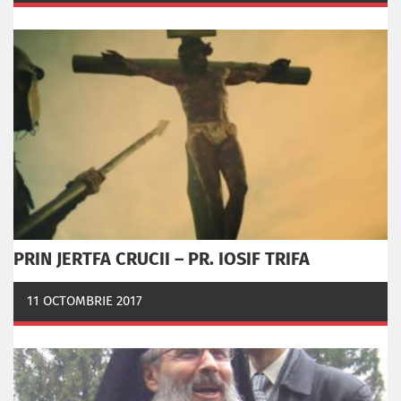
PRIN JERTFA CRUCII – PR. IOSIF TRIFA
11 OCTOMBRIE 2017