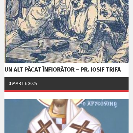
UN ALT PĂCAT ÎNFIORĂTOR – PR. IOSIF TRIFA
3 MARTIE 2024