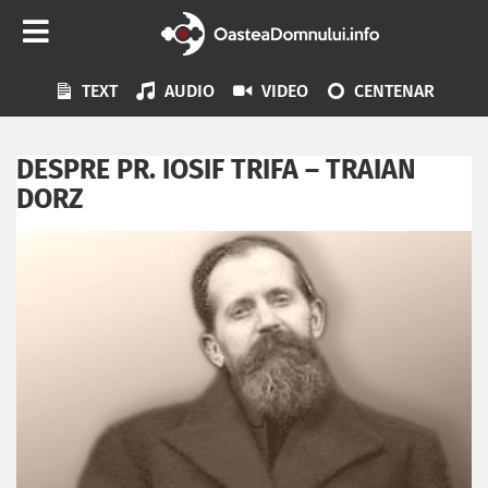
TEXT
AUDIO
VIDEO
CENTENAR
DESPRE PR. IOSIF TRIFA – TRAIAN
DORZ