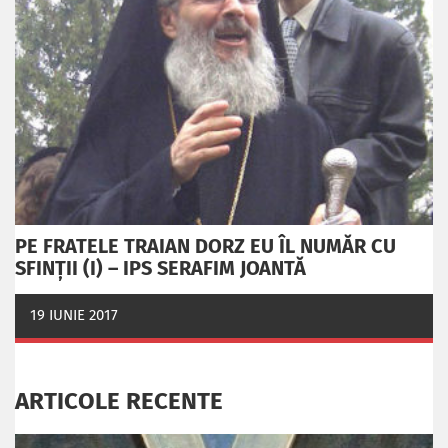
PE FRATELE TRAIAN DORZ EU ÎL NUMĂR CU
SFINȚII (I) – IPS SERAFIM JOANTĂ
19 IUNIE 2017
ARTICOLE RECENTE