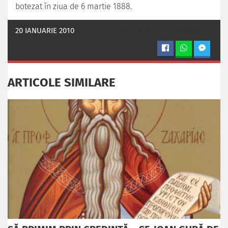
botezat în ziua de 6 martie 1888.
20 IANUARIE 2010
OASTEADOMNULUI.INFO
ARTICOLE SIMILARE