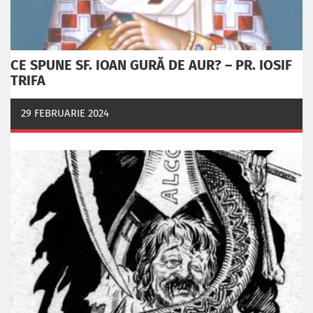
CE SPUNE SF. IOAN GURĂ DE AUR? – PR. IOSIF
TRIFA
29 FEBRUARIE 2024