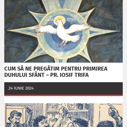
CUM SĂ NE PREGĂTIM PENTRU PRIMIREA
DUHULUI SFÂNT – PR. IOSIF TRIFA
24 IUNIE 2024