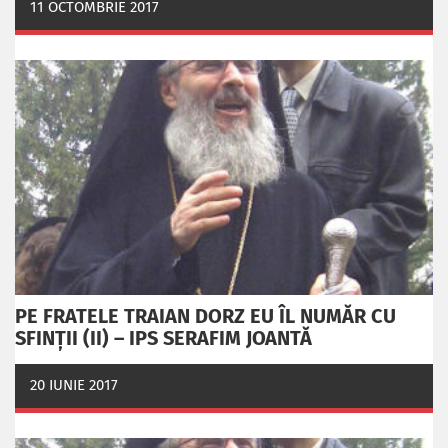
11 OCTOMBRIE 2017
PE FRATELE TRAIAN DORZ EU ÎL NUMĂR CU
SFINȚII (II) – IPS SERAFIM JOANTĂ
20 IUNIE 2017