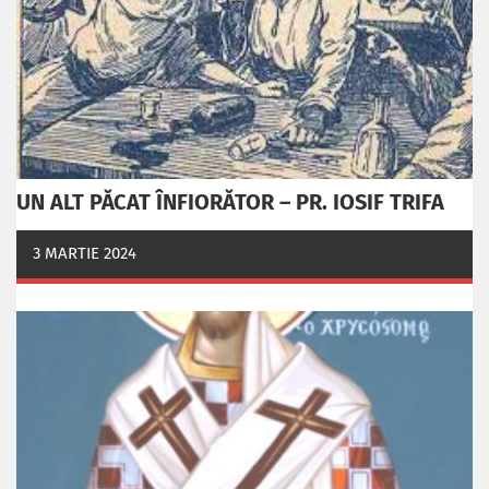
UN ALT PĂCAT ÎNFIORĂTOR – PR. IOSIF TRIFA
3 MARTIE 2024