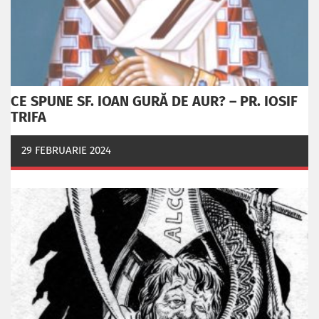
CE SPUNE SF. IOAN GURĂ DE AUR? – PR. IOSIF
TRIFA
29 FEBRUARIE 2024