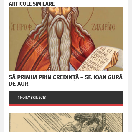
ARTICOLE SIMILARE
SĂ PRIMIM PRIN CREDINȚĂ – SF. IOAN GURĂ
DE AUR
1 NOIEMBRIE 2018