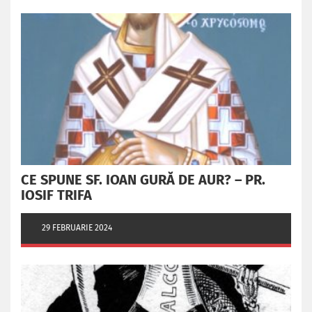
CE SPUNE SF. IOAN GURĂ DE AUR? – PR.
IOSIF TRIFA
29 FEBRUARIE 2024