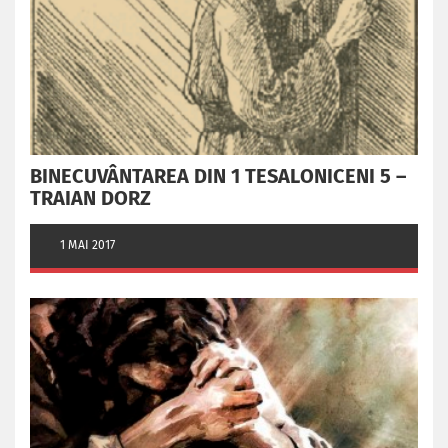
BINECUVÂNTAREA DIN 1 TESALONICENI 5 –
TRAIAN DORZ
1 MAI 2017