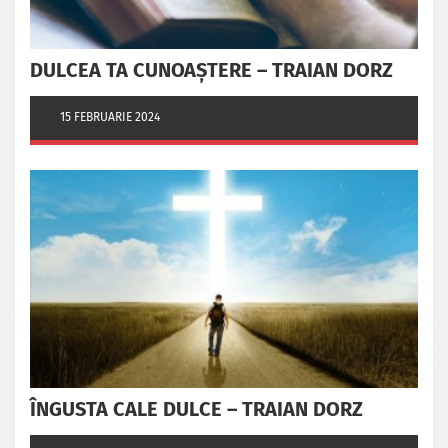
DULCEA TA CUNOAȘTERE – TRAIAN DORZ
15 FEBRUARIE 2024
ÎNGUSTA CALE DULCE – TRAIAN DORZ