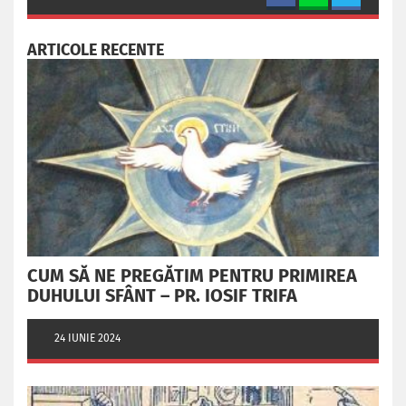
ARTICOLE RECENTE
CUM SĂ NE PREGĂTIM PENTRU PRIMIREA
DUHULUI SFÂNT – PR. IOSIF TRIFA
24 IUNIE 2024