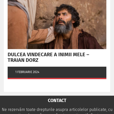
DULCEA VINDECARE A INIMII MELE –
TRAIAN DORZ
1 FEBRUARIE 2024
CONTACT
Ne rezervăm toate drepturile asupra articolelor publicate, cu