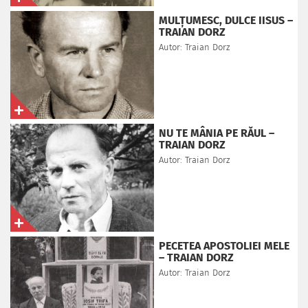
MULȚUMESC, DULCE IISUS –
TRAIAN DORZ
Autor: Traian Dorz
NU TE MÂNIA PE RĂUL –
TRAIAN DORZ
Autor: Traian Dorz
PECETEA APOSTOLIEI MELE
– TRAIAN DORZ
Autor: Traian Dorz