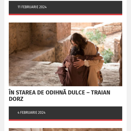
11 FEBRUARIE 2024
ÎN STAREA DE ODIHNĂ DULCE – TRAIAN
DORZ
4 FEBRUARIE 2024