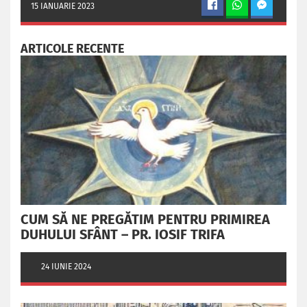
15 IANUARIE 2023
ARTICOLE RECENTE
CUM SĂ NE PREGĂTIM PENTRU PRIMIREA
DUHULUI SFÂNT – PR. IOSIF TRIFA
24 IUNIE 2024