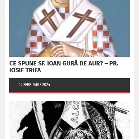
CE SPUNE SF. IOAN GURĂ DE AUR? – PR.
IOSIF TRIFA
29 FEBRUARIE 2024