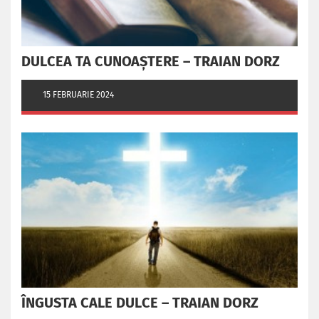
DULCEA TA CUNOAȘTERE – TRAIAN DORZ
15 FEBRUARIE 2024
ÎNGUSTA CALE DULCE – TRAIAN DORZ