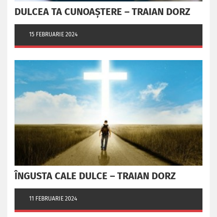
DULCEA TA CUNOAȘTERE – TRAIAN DORZ
15 FEBRUARIE 2024
ÎNGUSTA CALE DULCE – TRAIAN DORZ
11 FEBRUARIE 2024