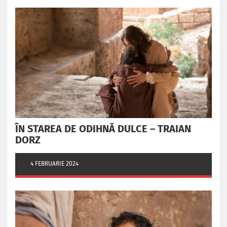
ÎN STAREA DE ODIHNĂ DULCE – TRAIAN
DORZ
4 FEBRUARIE 2024