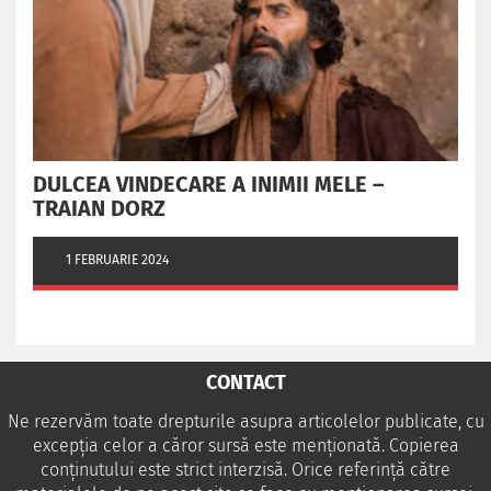
DULCEA VINDECARE A INIMII MELE –
TRAIAN DORZ
1 FEBRUARIE 2024
CONTACT
Ne rezervăm toate drepturile asupra articolelor publicate, cu
excepția celor a căror sursă este menționată. Copierea
conținutului este strict interzisă. Orice referință către