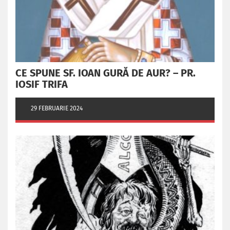
CE SPUNE SF. IOAN GURĂ DE AUR? – PR.
IOSIF TRIFA
29 FEBRUARIE 2024