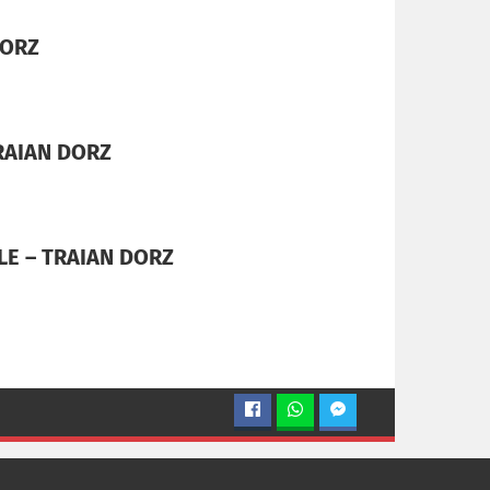
DORZ
TRAIAN DORZ
LE – TRAIAN DORZ