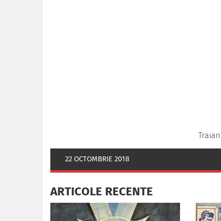
Traian
22 OCTOMBRIE 2018
ARTICOLE RECENTE