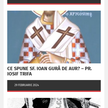
CE SPUNE SF. IOAN GURĂ DE AUR? – PR.
IOSIF TRIFA
29 FEBRUARIE 2024