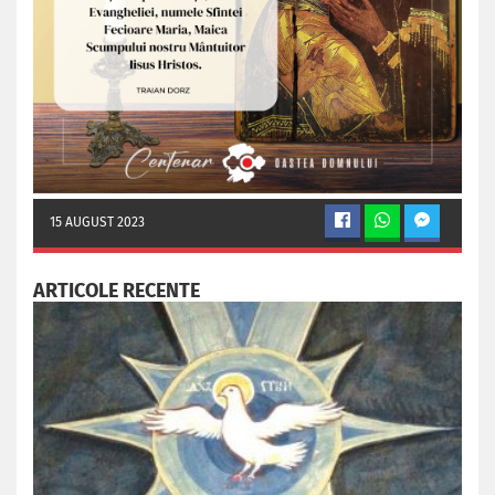
15 AUGUST 2023
ARTICOLE RECENTE