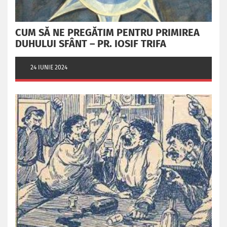
CUM SĂ NE PREGĂTIM PENTRU PRIMIREA
DUHULUI SFÂNT – PR. IOSIF TRIFA
24 IUNIE 2024