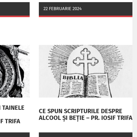
22 FEBRUARIE 2024
 TAINELE
CE SPUN SCRIPTURILE DESPRE
ALCOOL ȘI BEȚIE – PR. IOSIF TRIFA
IF TRIFA