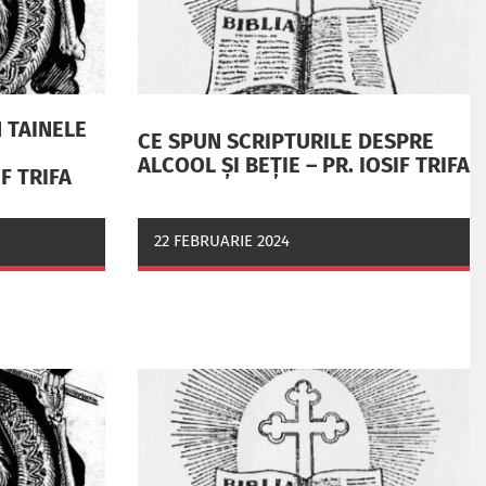
 TAINELE
CE SPUN SCRIPTURILE DESPRE
ALCOOL ȘI BEȚIE – PR. IOSIF TRIFA
IF TRIFA
22 FEBRUARIE 2024