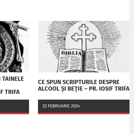
 TAINELE
CE SPUN SCRIPTURILE DESPRE
ALCOOL ȘI BEȚIE – PR. IOSIF TRIFA
IF TRIFA
22 FEBRUARIE 2024