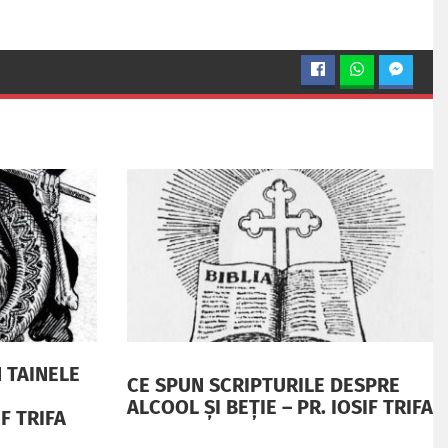
 TAINELE
CE SPUN SCRIPTURILE DESPRE
ALCOOL ȘI BEȚIE – PR. IOSIF TRIFA
IF TRIFA