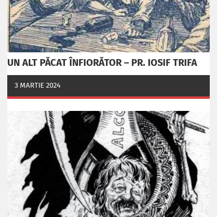
UN ALT PĂCAT ÎNFIORĂTOR – PR. IOSIF TRIFA
3 MARTIE 2024