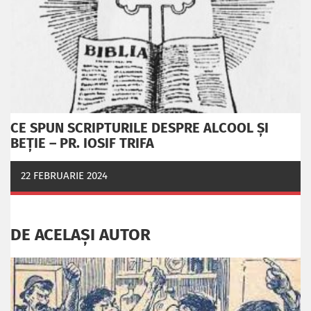
CE SPUN SCRIPTURILE DESPRE ALCOOL ȘI
BEȚIE – PR. IOSIF TRIFA
22 FEBRUARIE 2024
DE ACELAȘI AUTOR