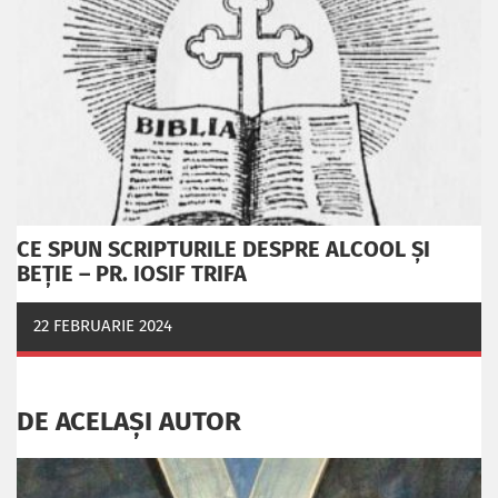
CE SPUN SCRIPTURILE DESPRE ALCOOL ȘI
BEȚIE – PR. IOSIF TRIFA
22 FEBRUARIE 2024
DE ACELAȘI AUTOR