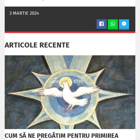
3 MARTIE 2024
OASTEADOMNULUI.INFO
ARTICOLE RECENTE
CUM SĂ NE PREGĂTIM PENTRU PRIMIREA