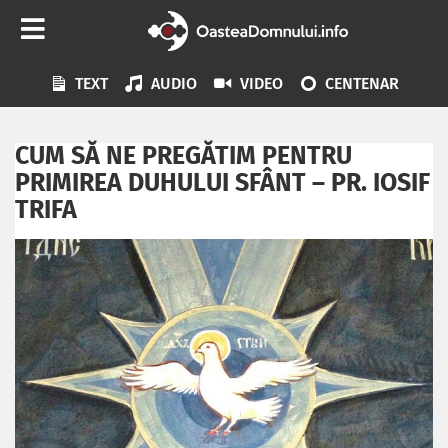
TEXT
AUDIO
VIDEO
CENTENAR
CUM SĂ NE PREGĂTIM PENTRU
PRIMIREA DUHULUI SFÂNT – PR. IOSIF
TRIFA