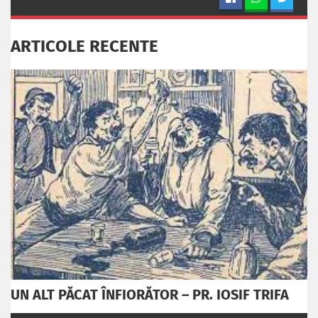
ARTICOLE RECENTE
UN ALT PĂCAT ÎNFIORĂTOR – PR. IOSIF TRIFA