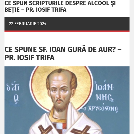
CE SPUN SCRIPTURILE DESPRE ALCOOL ȘI
BEȚIE – PR. IOSIF TRIFA
22 FEBRUARIE 2024
CE SPUNE SF. IOAN GURĂ DE AUR? –
PR. IOSIF TRIFA