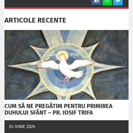
ARTICOLE RECENTE
CUM SĂ NE PREGĂTIM PENTRU PRIMIREA
DUHULUI SFÂNT – PR. IOSIF TRIFA
24 IUNIE 2024