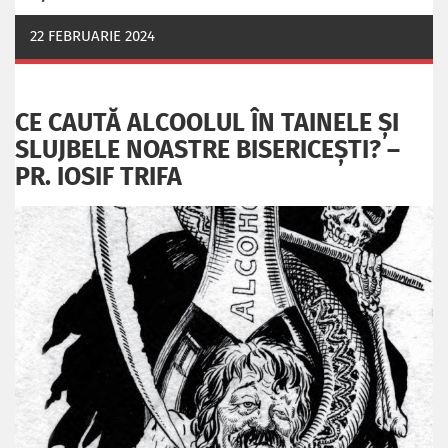
22 FEBRUARIE 2024
CE CAUTĂ ALCOOLUL ÎN TAINELE ŞI
SLUJBELE NOASTRE BISERICEŞTI? –
PR. IOSIF TRIFA