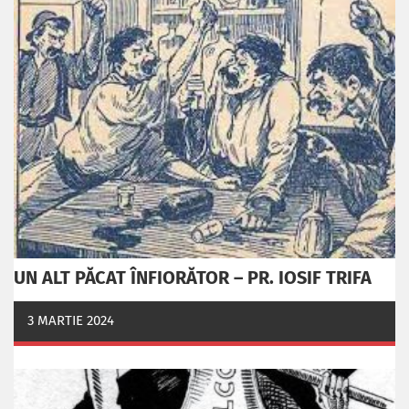
UN ALT PĂCAT ÎNFIORĂTOR – PR. IOSIF TRIFA
3 MARTIE 2024