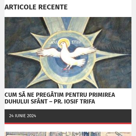
ARTICOLE RECENTE
CUM SĂ NE PREGĂTIM PENTRU PRIMIREA
DUHULUI SFÂNT – PR. IOSIF TRIFA
24 IUNIE 2024