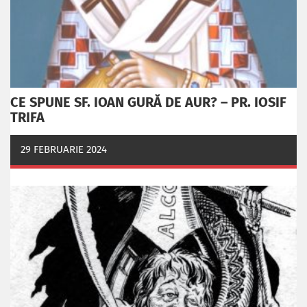
CE SPUNE SF. IOAN GURĂ DE AUR? – PR. IOSIF
TRIFA
29 FEBRUARIE 2024