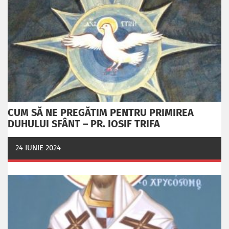
CUM SĂ NE PREGĂTIM PENTRU PRIMIREA
DUHULUI SFÂNT – PR. IOSIF TRIFA
24 IUNIE 2024