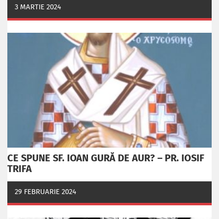
3 MARTIE 2024
CE SPUNE SF. IOAN GURĂ DE AUR? – PR. IOSIF
TRIFA
29 FEBRUARIE 2024