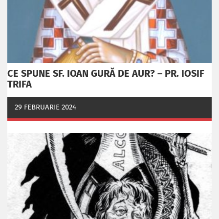
CE SPUNE SF. IOAN GURĂ DE AUR? – PR. IOSIF
TRIFA
29 FEBRUARIE 2024