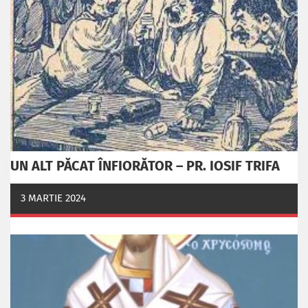
UN ALT PĂCAT ÎNFIORĂTOR – PR. IOSIF TRIFA
3 MARTIE 2024