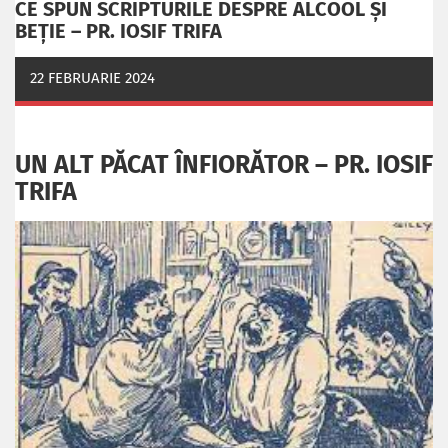
CE SPUN SCRIPTURILE DESPRE ALCOOL ȘI
BEȚIE – PR. IOSIF TRIFA
22 FEBRUARIE 2024
UN ALT PĂCAT ÎNFIORĂTOR – PR. IOSIF
TRIFA