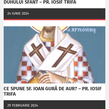
DUHULUI SFÂNT – PR. IOSIF TRIFA
24 IUNIE 2024
CE SPUNE SF. IOAN GURĂ DE AUR? – PR. IOSIF
TRIFA
29 FEBRUARIE 2024