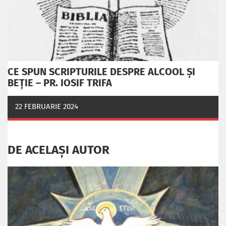
CE SPUN SCRIPTURILE DESPRE ALCOOL ȘI
BEȚIE – PR. IOSIF TRIFA
22 FEBRUARIE 2024
DE ACELAȘI AUTOR