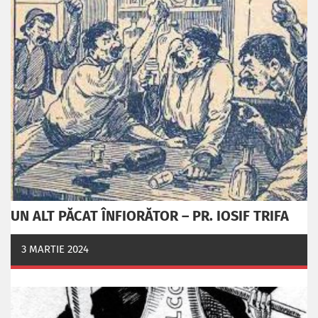
UN ALT PĂCAT ÎNFIORĂTOR – PR. IOSIF TRIFA
3 MARTIE 2024