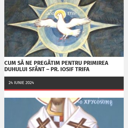
CUM SĂ NE PREGĂTIM PENTRU PRIMIREA
DUHULUI SFÂNT – PR. IOSIF TRIFA
24 IUNIE 2024