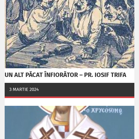
UN ALT PĂCAT ÎNFIORĂTOR – PR. IOSIF TRIFA
3 MARTIE 2024