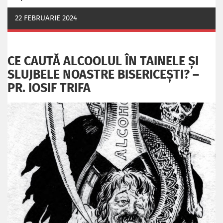
22 FEBRUARIE 2024
CE CAUTĂ ALCOOLUL ÎN TAINELE ŞI
SLUJBELE NOASTRE BISERICEŞTI? –
PR. IOSIF TRIFA