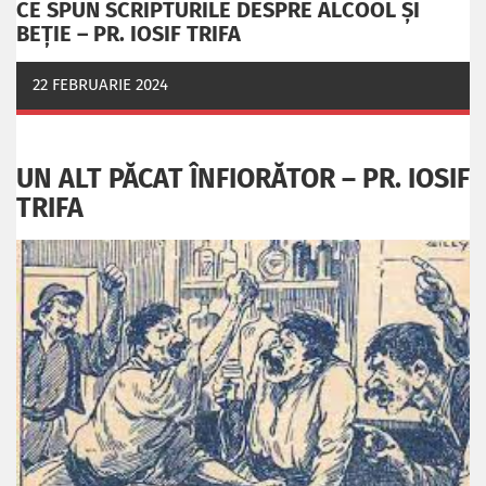
CE SPUN SCRIPTURILE DESPRE ALCOOL ȘI
BEȚIE – PR. IOSIF TRIFA
22 FEBRUARIE 2024
UN ALT PĂCAT ÎNFIORĂTOR – PR. IOSIF
TRIFA