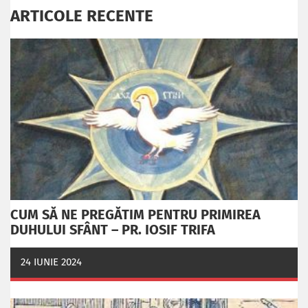
ARTICOLE RECENTE
CUM SĂ NE PREGĂTIM PENTRU PRIMIREA
DUHULUI SFÂNT – PR. IOSIF TRIFA
24 IUNIE 2024