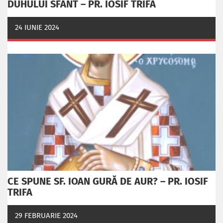
DUHULUI SFÂNT – PR. IOSIF TRIFA
24 IUNIE 2024
CE SPUNE SF. IOAN GURĂ DE AUR? – PR. IOSIF
TRIFA
29 FEBRUARIE 2024