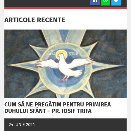
ARTICOLE RECENTE
CUM SĂ NE PREGĂTIM PENTRU PRIMIREA
DUHULUI SFÂNT – PR. IOSIF TRIFA
24 IUNIE 2024