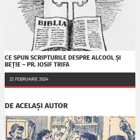
CE SPUN SCRIPTURILE DESPRE ALCOOL ȘI
BEȚIE – PR. IOSIF TRIFA
22 FEBRUARIE 2024
DE ACELAȘI AUTOR