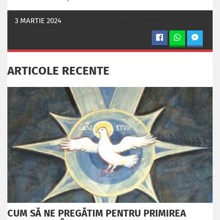
3 MARTIE 2024
OASTEADOMNULUI.INFO
ARTICOLE RECENTE
CUM SĂ NE PREGĂTIM PENTRU PRIMIREA