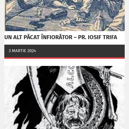
UN ALT PĂCAT ÎNFIORĂTOR – PR. IOSIF TRIFA
3 MARTIE 2024