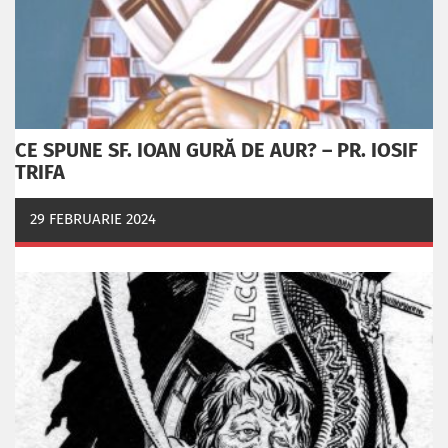
CE SPUNE SF. IOAN GURĂ DE AUR? – PR. IOSIF
TRIFA
29 FEBRUARIE 2024