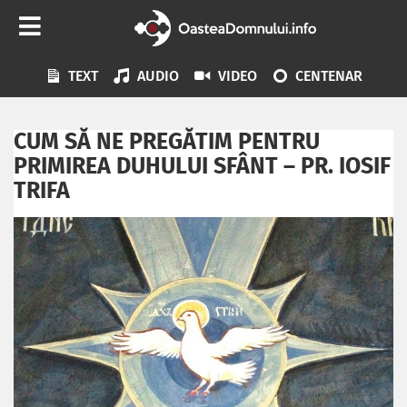
TEXT
AUDIO
VIDEO
CENTENAR
CUM SĂ NE PREGĂTIM PENTRU
PRIMIREA DUHULUI SFÂNT – PR. IOSIF
TRIFA