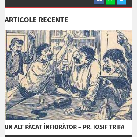
ARTICOLE RECENTE
UN ALT PĂCAT ÎNFIORĂTOR – PR. IOSIF TRIFA