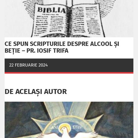
CE SPUN SCRIPTURILE DESPRE ALCOOL ȘI
BEȚIE – PR. IOSIF TRIFA
22 FEBRUARIE 2024
DE ACELAȘI AUTOR