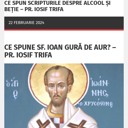
CE SPUN SCRIPTURILE DESPRE ALCOOL ȘI
BEȚIE – PR. IOSIF TRIFA
22 FEBRUARIE 2024
CE SPUNE SF. IOAN GURĂ DE AUR? –
PR. IOSIF TRIFA