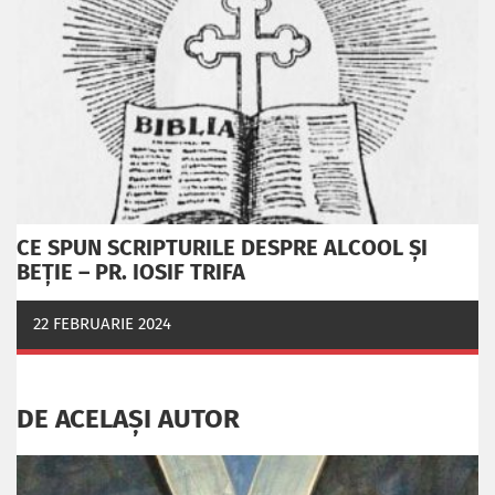
CE SPUN SCRIPTURILE DESPRE ALCOOL ȘI
BEȚIE – PR. IOSIF TRIFA
22 FEBRUARIE 2024
DE ACELAȘI AUTOR