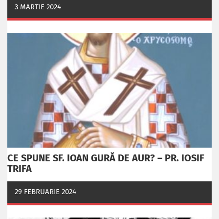
3 MARTIE 2024
CE SPUNE SF. IOAN GURĂ DE AUR? – PR. IOSIF
TRIFA
29 FEBRUARIE 2024