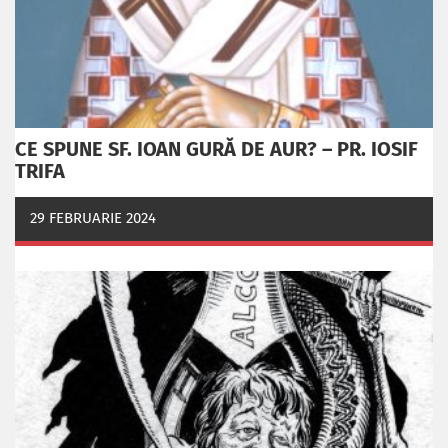
CE SPUNE SF. IOAN GURĂ DE AUR? – PR. IOSIF
TRIFA
29 FEBRUARIE 2024