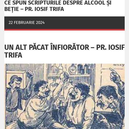
CE SPUN SCRIPTURILE DESPRE ALCOOL ȘI
BEȚIE – PR. IOSIF TRIFA
22 FEBRUARIE 2024
UN ALT PĂCAT ÎNFIORĂTOR – PR. IOSIF
TRIFA