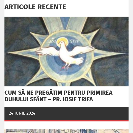
ARTICOLE RECENTE
CUM SĂ NE PREGĂTIM PENTRU PRIMIREA
DUHULUI SFÂNT – PR. IOSIF TRIFA
24 IUNIE 2024