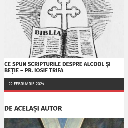
CE SPUN SCRIPTURILE DESPRE ALCOOL ȘI
BEȚIE – PR. IOSIF TRIFA
22 FEBRUARIE 2024
DE ACELAȘI AUTOR