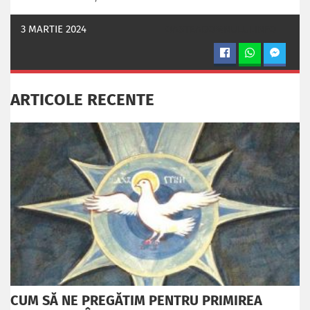
3 MARTIE 2024
OASTEADOMNULUI.INFO
ARTICOLE RECENTE
CUM SĂ NE PREGĂTIM PENTRU PRIMIREA