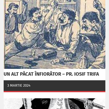
UN ALT PĂCAT ÎNFIORĂTOR – PR. IOSIF TRIFA
3 MARTIE 2024