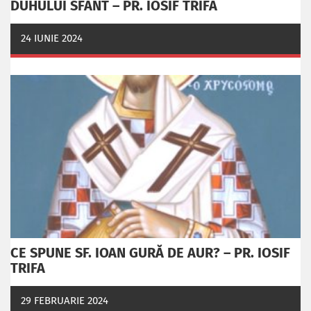
DUHULUI SFÂNT – PR. IOSIF TRIFA
24 IUNIE 2024
CE SPUNE SF. IOAN GURĂ DE AUR? – PR. IOSIF
TRIFA
29 FEBRUARIE 2024