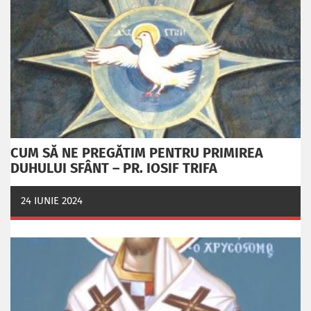
CUM SĂ NE PREGĂTIM PENTRU PRIMIREA
DUHULUI SFÂNT – PR. IOSIF TRIFA
24 IUNIE 2024