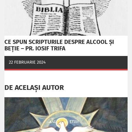
CE SPUN SCRIPTURILE DESPRE ALCOOL ȘI
BEȚIE – PR. IOSIF TRIFA
22 FEBRUARIE 2024
DE ACELAȘI AUTOR