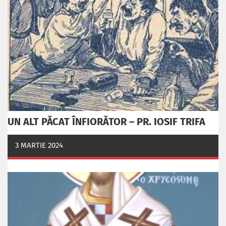
UN ALT PĂCAT ÎNFIORĂTOR – PR. IOSIF TRIFA
3 MARTIE 2024