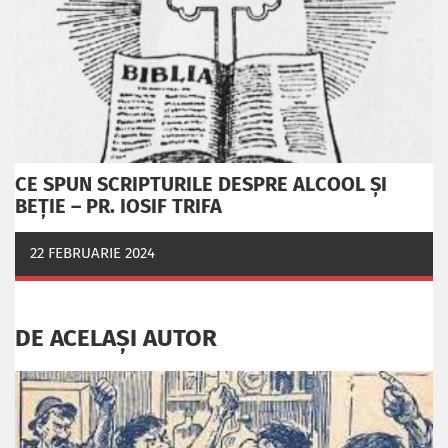
CE SPUN SCRIPTURILE DESPRE ALCOOL ȘI
BEȚIE – PR. IOSIF TRIFA
22 FEBRUARIE 2024
DE ACELAȘI AUTOR