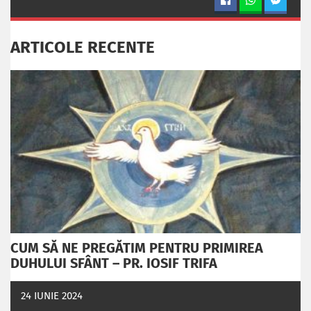
ARTICOLE RECENTE
CUM SĂ NE PREGĂTIM PENTRU PRIMIREA
DUHULUI SFÂNT – PR. IOSIF TRIFA
24 IUNIE 2024