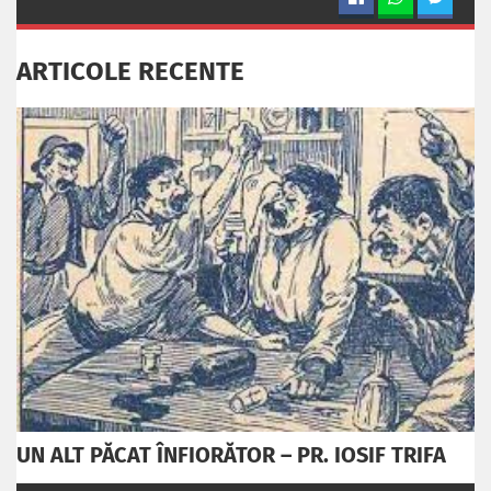
ARTICOLE RECENTE
UN ALT PĂCAT ÎNFIORĂTOR – PR. IOSIF TRIFA