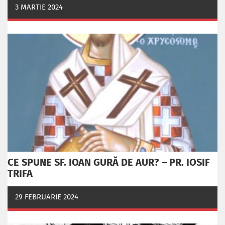
3 MARTIE 2024
CE SPUNE SF. IOAN GURĂ DE AUR? – PR. IOSIF
TRIFA
29 FEBRUARIE 2024