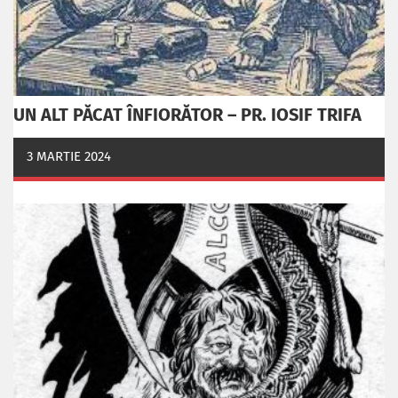
UN ALT PĂCAT ÎNFIORĂTOR – PR. IOSIF TRIFA
3 MARTIE 2024