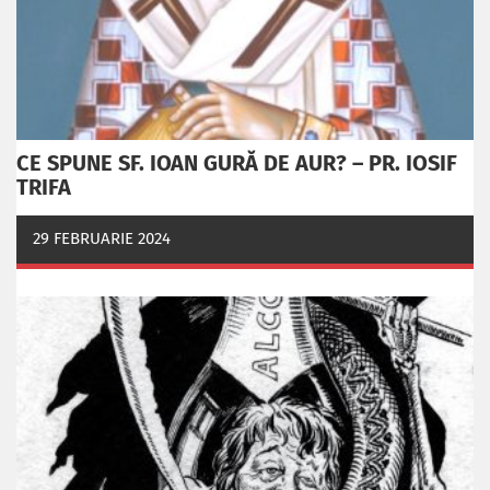
CE SPUNE SF. IOAN GURĂ DE AUR? – PR. IOSIF
TRIFA
29 FEBRUARIE 2024