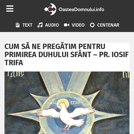
TEXT
AUDIO
VIDEO
CENTENAR
CUM SĂ NE PREGĂTIM PENTRU
PRIMIREA DUHULUI SFÂNT – PR. IOSIF
TRIFA