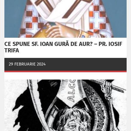
CE SPUNE SF. IOAN GURĂ DE AUR? – PR. IOSIF
TRIFA
29 FEBRUARIE 2024