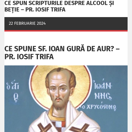
CE SPUN SCRIPTURILE DESPRE ALCOOL ȘI
BEȚIE – PR. IOSIF TRIFA
22 FEBRUARIE 2024
CE SPUNE SF. IOAN GURĂ DE AUR? –
PR. IOSIF TRIFA