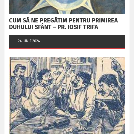
CUM SĂ NE PREGĂTIM PENTRU PRIMIREA
DUHULUI SFÂNT – PR. IOSIF TRIFA
24 IUNIE 2024