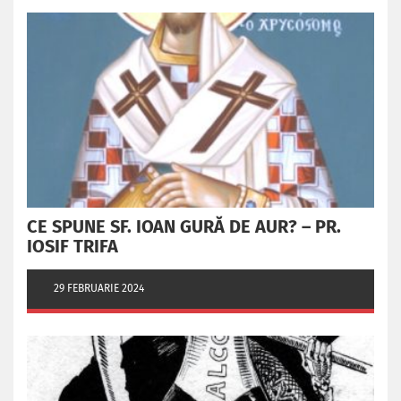
CE SPUNE SF. IOAN GURĂ DE AUR? – PR.
IOSIF TRIFA
29 FEBRUARIE 2024