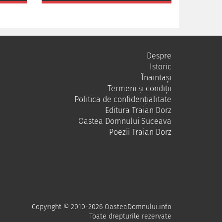
Despre
Istoric
Înaintași
Termeni și condiții
Politica de confidențialitate
Editura Traian Dorz
Oastea Domnului Suceava
Poezii Traian Dorz
Copyright © 2010-2026 OasteaDomnului.info
Toate drepturile rezervate