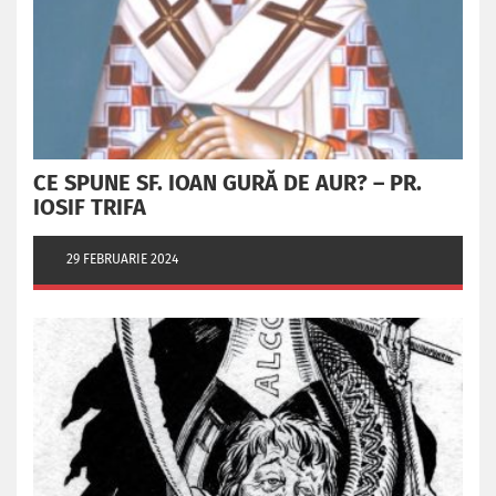
CE SPUNE SF. IOAN GURĂ DE AUR? – PR.
IOSIF TRIFA
29 FEBRUARIE 2024