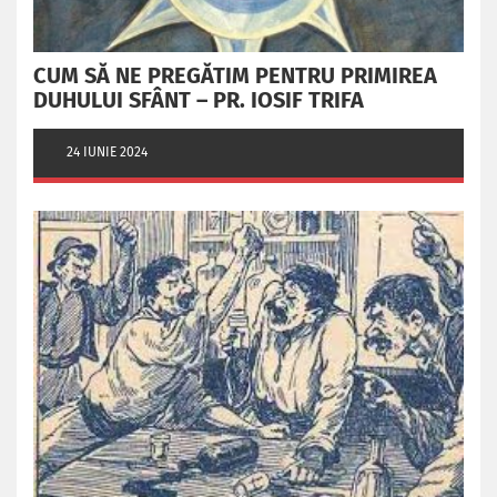
CUM SĂ NE PREGĂTIM PENTRU PRIMIREA
DUHULUI SFÂNT – PR. IOSIF TRIFA
24 IUNIE 2024