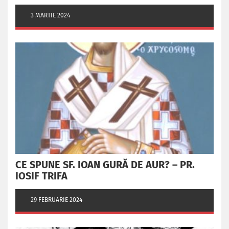
3 MARTIE 2024
CE SPUNE SF. IOAN GURĂ DE AUR? – PR.
IOSIF TRIFA
29 FEBRUARIE 2024