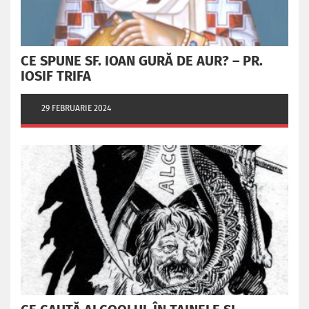
CE SPUNE SF. IOAN GURĂ DE AUR? – PR.
IOSIF TRIFA
29 FEBRUARIE 2024