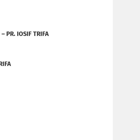
 PR. IOSIF TRIFA
RIFA