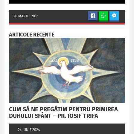
20 MARTIE 2016
ARTICOLE RECENTE
CUM SĂ NE PREGĂTIM PENTRU PRIMIREA
DUHULUI SFÂNT – PR. IOSIF TRIFA
24 IUNIE 2024