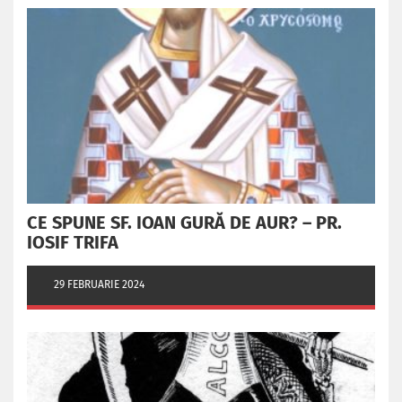
CE SPUNE SF. IOAN GURĂ DE AUR? – PR.
IOSIF TRIFA
29 FEBRUARIE 2024