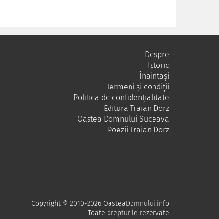
Despre
Istoric
Înaintași
Termeni și condiții
Politica de confidențialitate
Editura Traian Dorz
Oastea Domnului Suceava
Poezii Traian Dorz
Copyright © 2010-2026 OasteaDomnului.info
Toate drepturile rezervate