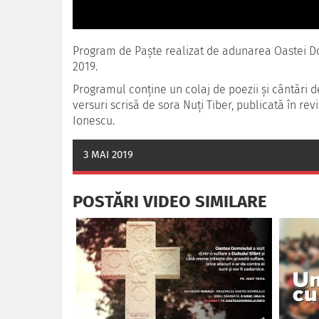
Program de Paște realizat de adunarea Oastei Domn
2019.
Programul conține un colaj de poezii și cântări 
versuri scrisă de sora Nuți Tiber, publicată în revi
Ionescu.
3 MAI 2019
POSTĂRI VIDEO SIMILARE