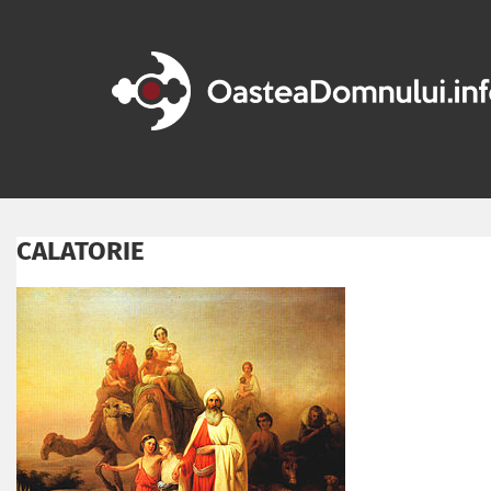
CALATORIE