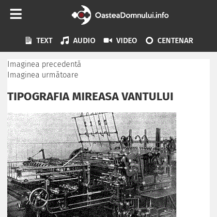
TEXT
AUDIO
VIDEO
CENTENAR
Imaginea precedentă
Imaginea următoare
TIPOGRAFIA MIREASA VANTULUI