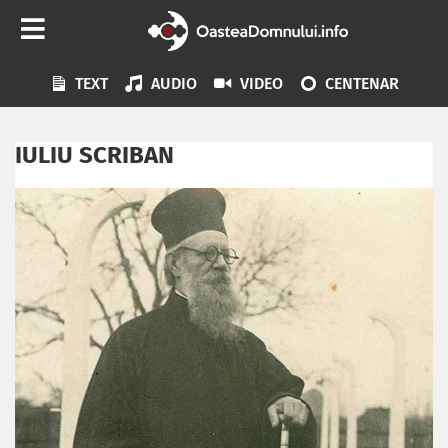
TEXT
AUDIO
VIDEO
CENTENAR
IULIU SCRIBAN