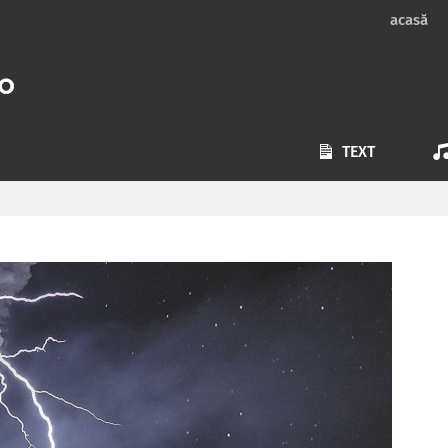
acasă
TEXT