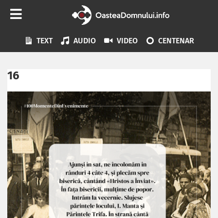
TEXT
AUDIO
VIDEO
CENTENAR
16