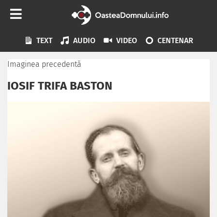
TEXT
AUDIO
VIDEO
CENTENAR
Imaginea precedentă
IOSIF TRIFA BASTON