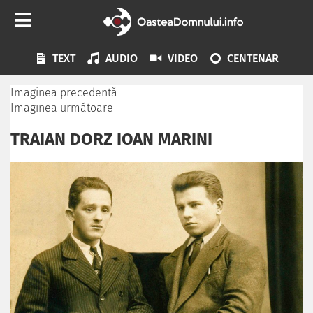
TEXT
AUDIO
VIDEO
CENTENAR
Imaginea precedentă
Imaginea următoare
TRAIAN DORZ IOAN MARINI