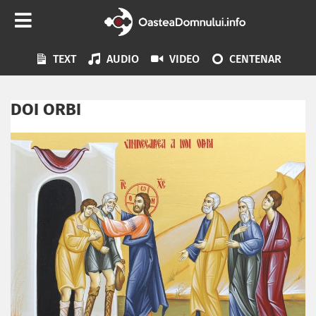
TEXT
AUDIO
VIDEO
CENTENAR
DOI ORBI