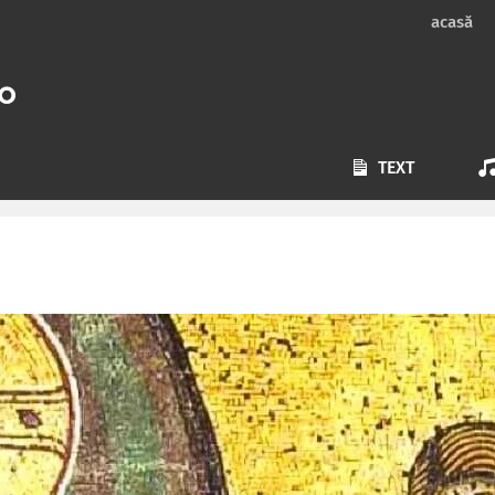
acasă
TEXT