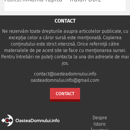
CONTACT
Ne rezervăm toate drepturile asupra articolelor publicate, cu
excepția celor a căror sursă este menționată. Copierea
conținutului este strict interzisă. Orice referință către
materialele de pe acest site se face cu menționarea sursei.
Pentru întrebări ne puteţi contacta la una din adresele de mai
jos.
contact@oasteadomnului.info
oasteadomnului.info@gmail.com
CONTACT
Despre
Istoric